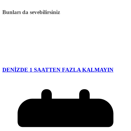
Bunları da sevebilirsiniz
DENİZDE 1 SAATTEN FAZLA KALMAYIN