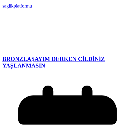
saglikplatformu
BRONZLAŞAYIM DERKEN CİLDİNİZ
YAŞLANMASIN