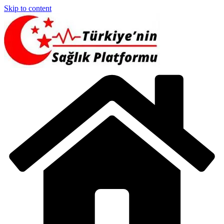
Skip to content