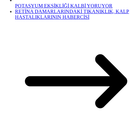
POTASYUM EKSİKLİĞİ KALBİ YORUYOR
RETİNA DAMARLARINDAKİ TIKANIKLIK, KALP
HASTALIKLARININ HABERCİSİ