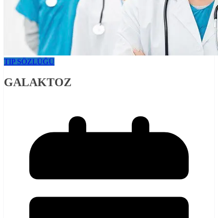
TIP SÖZLÜĞÜ
GALAKTOZ