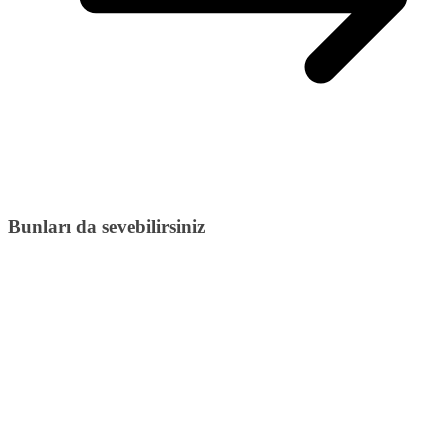
Bunları da sevebilirsiniz