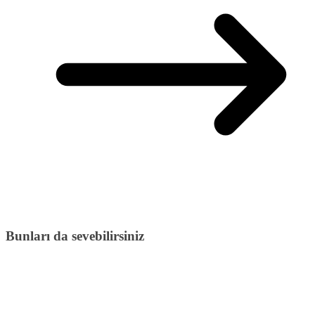
Bunları da sevebilirsiniz