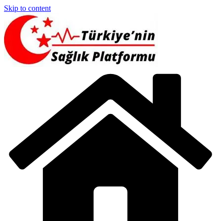
Skip to content