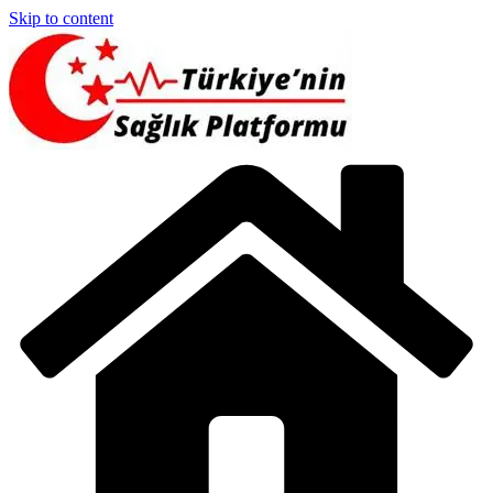
Skip to content