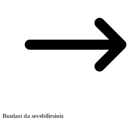
Bunları da sevebilirsiniz