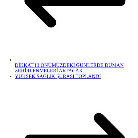
DİKKAT !!! ÖNÜMÜZDEKİ GÜNLERDE DUMAN
ZEHİRLENMELERİ ARTACAK
YÜKSEK SAĞLIK ŞURASI TOPLANDI