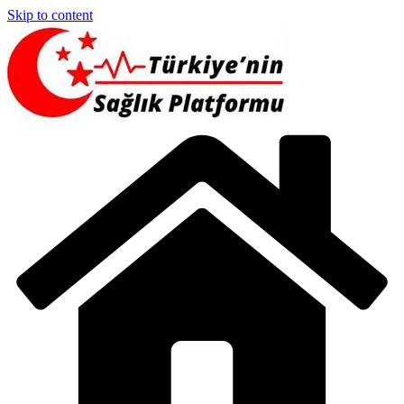
Skip to content