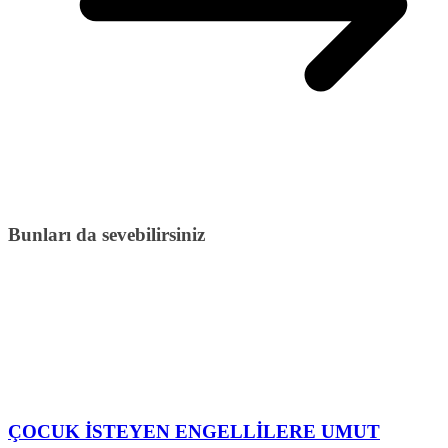
Bunları da sevebilirsiniz
ÇOCUK İSTEYEN ENGELLİLERE UMUT