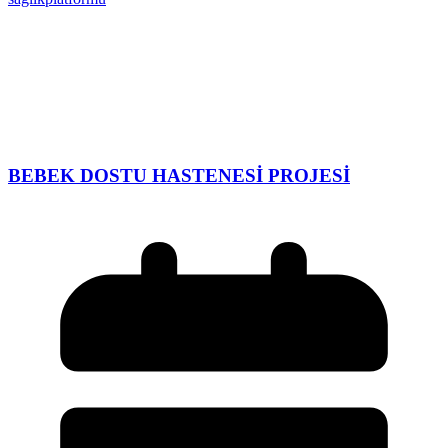
BEBEK DOSTU HASTENESİ PROJESİ