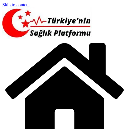
Skip to content