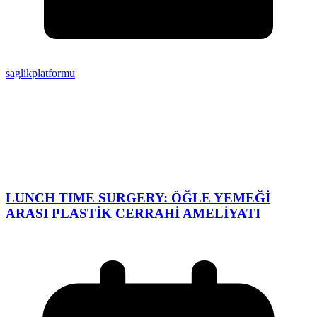
saglikplatformu
LUNCH TIME SURGERY: ÖĞLE YEMEĞİ
ARASI PLASTİK CERRAHİ AMELİYATI