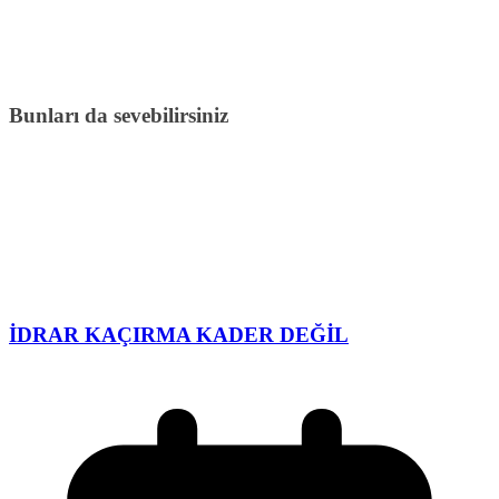
Bunları da sevebilirsiniz
İDRAR KAÇIRMA KADER DEĞİL