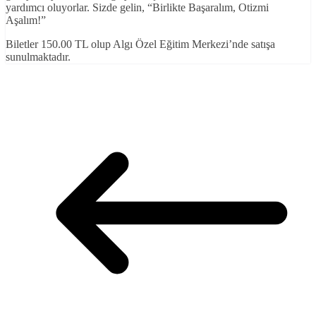
yardımcı oluyorlar. Sizde gelin, “Birlikte Başaralım, Otizmi
Aşalım!”
Biletler 150.00 TL olup Algı Özel Eğitim Merkezi’nde satışa
sunulmaktadır.