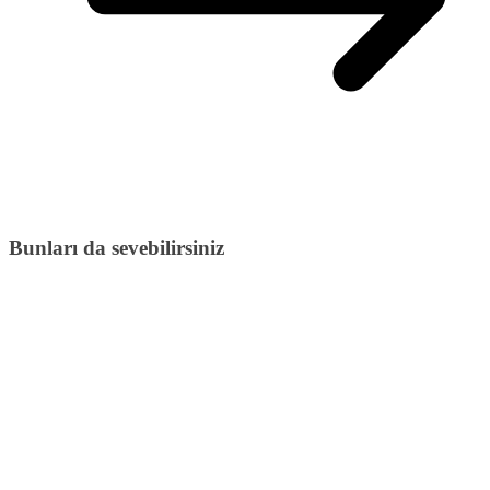
Bunları da sevebilirsiniz