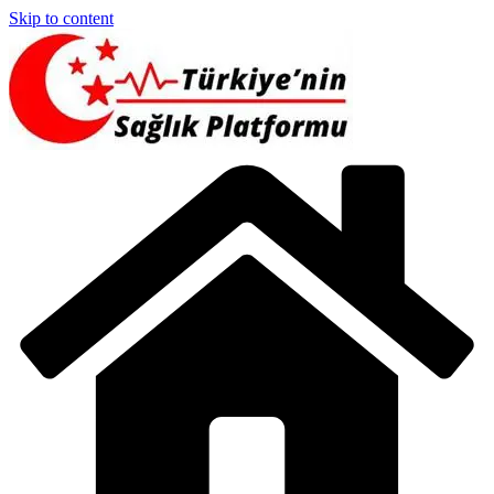
Skip to content