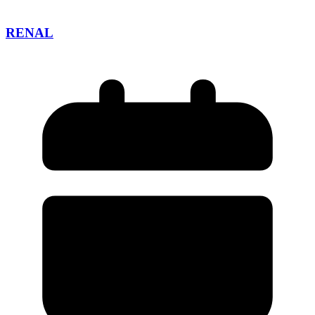
RENAL