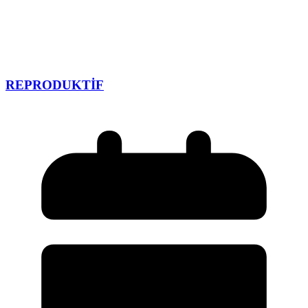
REPRODUKTİF