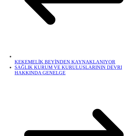
KEKEMELİK BEYİNDEN KAYNAKLANIYOR
SAĞLIK KURUM VE KURULUŞLARININ DEVRI
HAKKINDA GENELGE