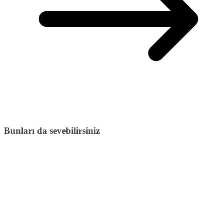
Bunları da sevebilirsiniz