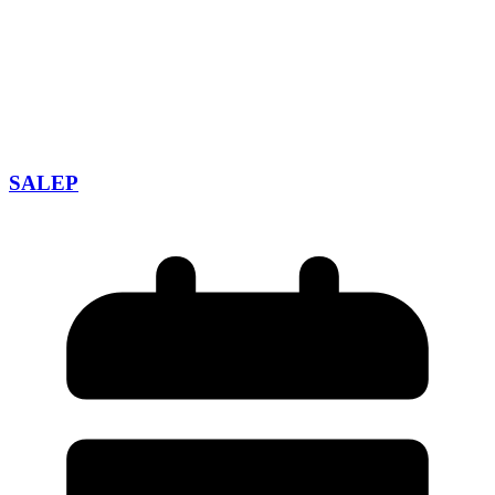
SALEP