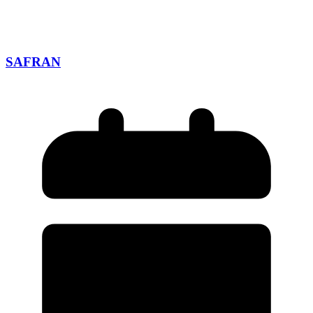
SAFRAN