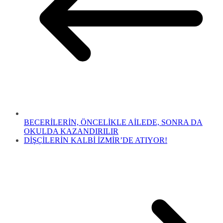
BECERİLERİN, ÖNCELİKLE AİLEDE, SONRA DA
OKULDA KAZANDIRILIR
DİŞÇİLERİN KALBİ İZMİR’DE ATIYOR!