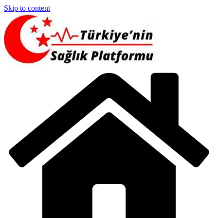
Skip to content