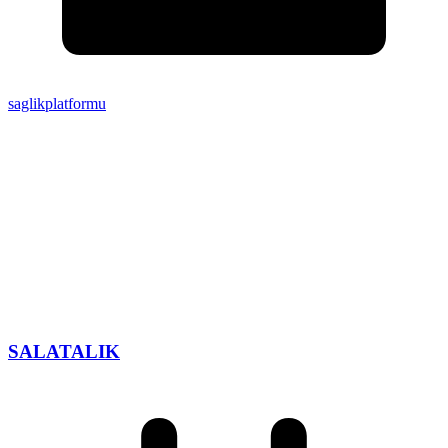
saglikplatformu
SALATALIK