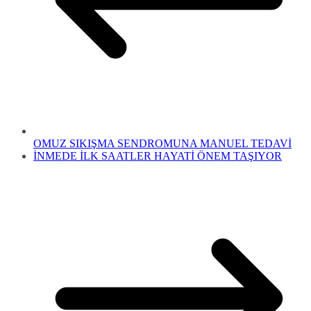
OMUZ SIKIŞMA SENDROMUNA MANUEL TEDAVİ
İNMEDE İLK SAATLER HAYATİ ÖNEM TAŞIYOR