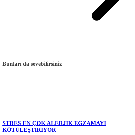
Bunları da sevebilirsiniz
STRES EN ÇOK ALERJIK EGZAMAYI
KÖTÜLEŞTIRIYOR