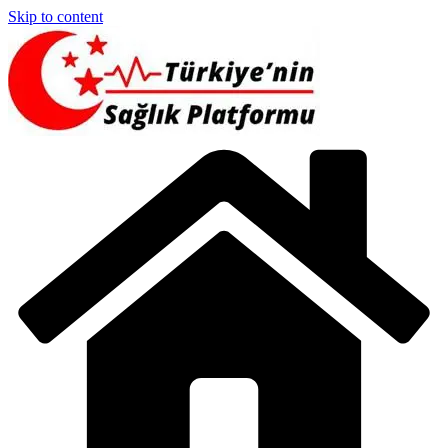
Skip to content