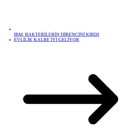
IBM, BAKTERİLERİN DİRENCİNİ KIRDI
EVLİLİK KALBE İYİ GELİYOR