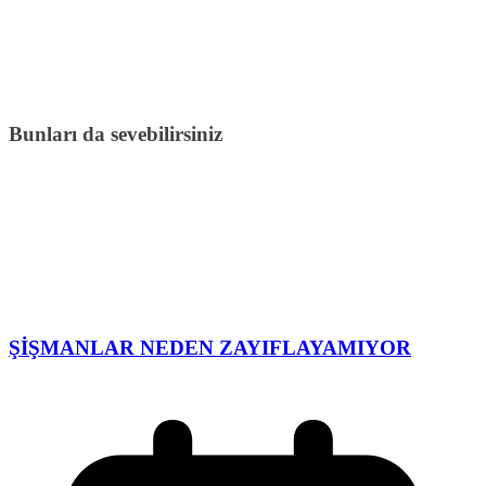
Bunları da sevebilirsiniz
ŞİŞMANLAR NEDEN ZAYIFLAYAMIYOR