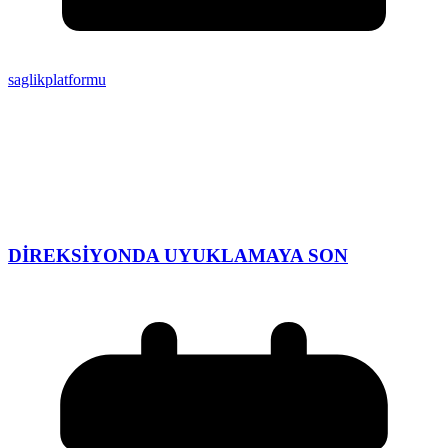
saglikplatformu
DİREKSİYONDA UYUKLAMAYA SON