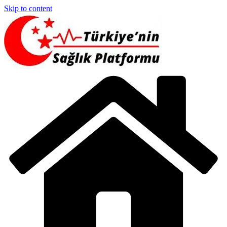
Skip to content