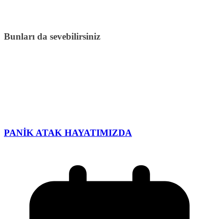
Bunları da sevebilirsiniz
PANİK ATAK HAYATIMIZDA