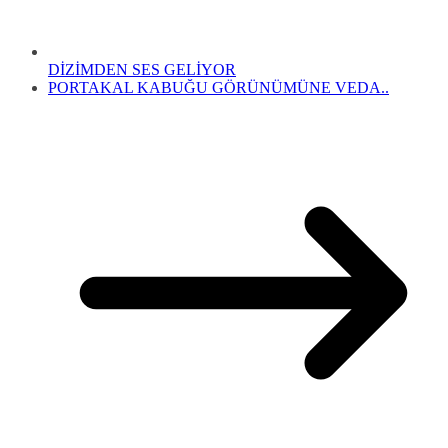
DİZİMDEN SES GELİYOR
PORTAKAL KABUĞU GÖRÜNÜMÜNE VEDA..