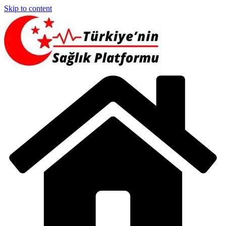
Skip to content