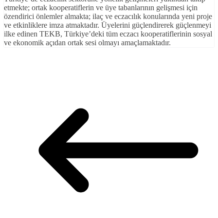
etmekte; ortak kooperatiflerin ve üye tabanlarının gelişmesi için
özendirici önlemler almakta; ilaç ve eczacılık konularında yeni proje
ve etkinliklere imza atmaktadır. Üyelerini güçlendirerek güçlenmeyi
ilke edinen TEKB, Türkiye’deki tüm eczacı kooperatiflerinin sosyal
ve ekonomik açıdan ortak sesi olmayı amaçlamaktadır.