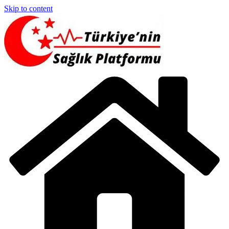
Skip to content