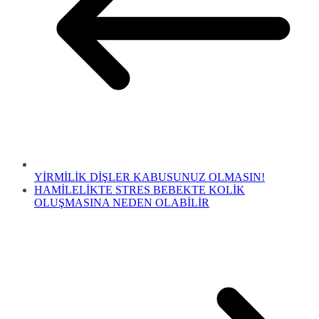
YİRMİLİK DİŞLER KABUSUNUZ OLMASIN!
HAMİLELİKTE STRES BEBEKTE KOLİK
OLUŞMASINA NEDEN OLABİLİR