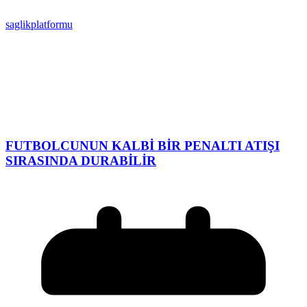
saglikplatformu
FUTBOLCUNUN KALBİ BİR PENALTI ATIŞI
SIRASINDA DURABİLİR