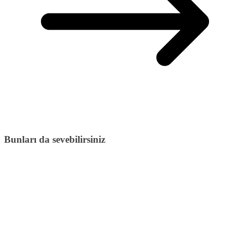
Bunları da sevebilirsiniz