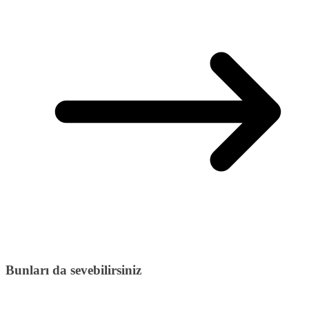
Bunları da sevebilirsiniz