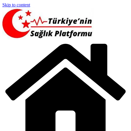
Skip to content