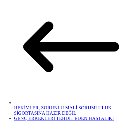
HEKİMLER, ZORUNLU MALİ SORUMLULUK
SİGORTASINA HAZIR DEĞİL
GENÇ ERKEKLERİ TEHDİT EDEN HASTALIK!