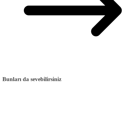
Bunları da sevebilirsiniz