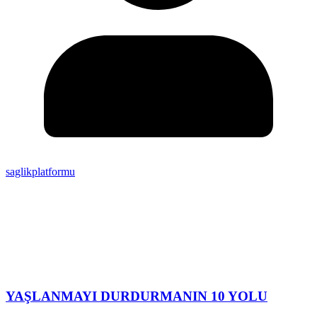
saglikplatformu
YAŞLANMAYI DURDURMANIN 10 YOLU