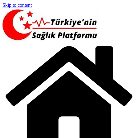
Skip to content