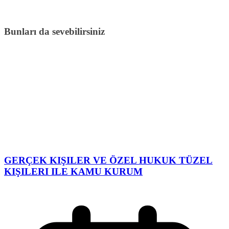
Bunları da sevebilirsiniz
GERÇEK KIŞILER VE ÖZEL HUKUK TÜZEL
KIŞILERI ILE KAMU KURUM