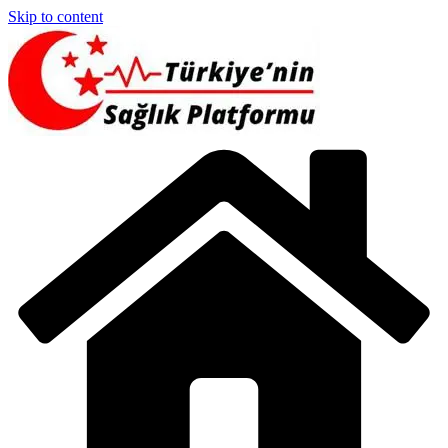
Skip to content