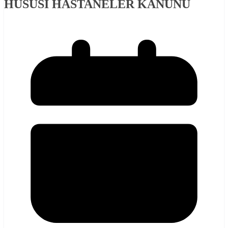
HUSUSI HASTANELER KANUNU