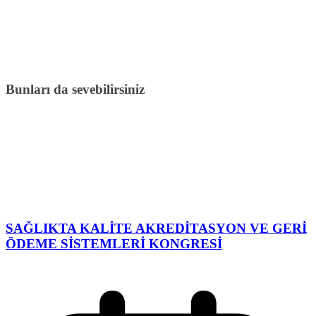
Bunları da sevebilirsiniz
SAĞLIKTA KALİTE AKREDİTASYON VE GERİ
ÖDEME SİSTEMLERİ KONGRESİ