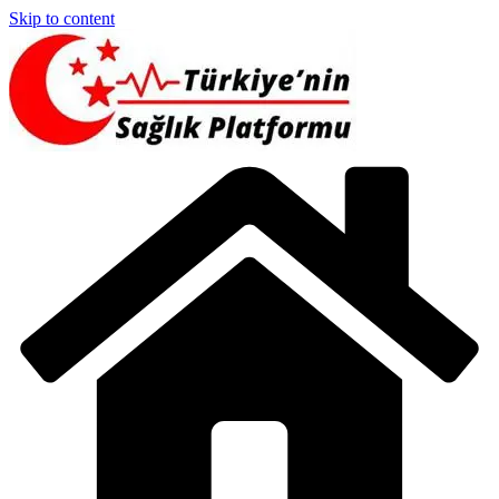
Skip to content