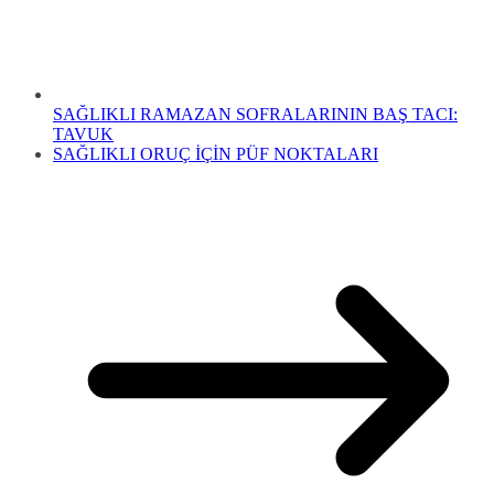
SAĞLIKLI RAMAZAN SOFRALARININ BAŞ TACI:
TAVUK
SAĞLIKLI ORUÇ İÇİN PÜF NOKTALARI