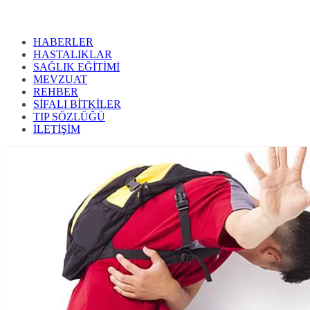
HABERLER
HASTALIKLAR
SAĞLIK EĞİTİMİ
MEVZUAT
REHBER
SİFALI BİTKİLER
TIP SÖZLÜĞÜ
İLETİŞİM