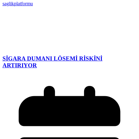
saglikplatformu
SİGARA DUMANI LÖSEMİ RİSKİNİ
ARTIRIYOR