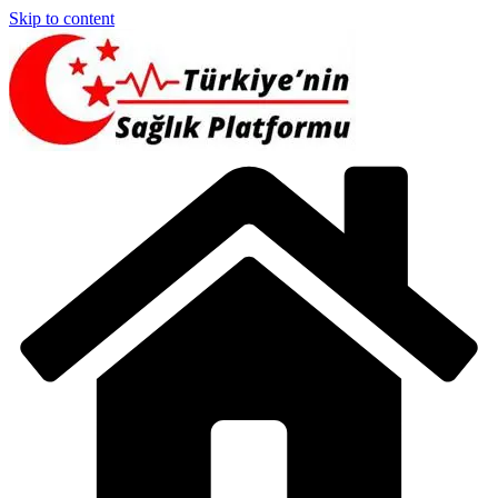
Skip to content