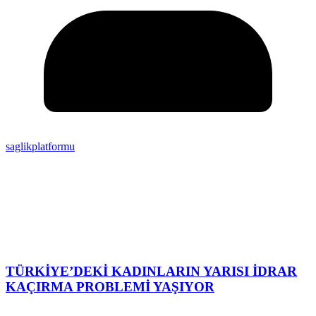
saglikplatformu
TÜRKİYE’DEKİ KADINLARIN YARISI İDRAR
KAÇIRMA PROBLEMİ YAŞIYOR