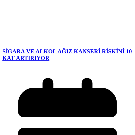
SİGARA VE ALKOL AĞIZ KANSERİ RİSKİNİ 10
KAT ARTIRIYOR