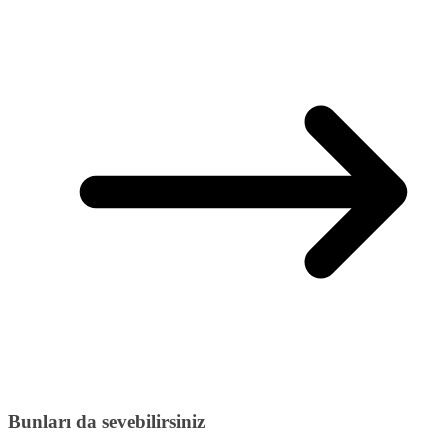
Bunları da sevebilirsiniz