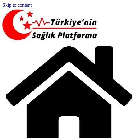
Skip to content