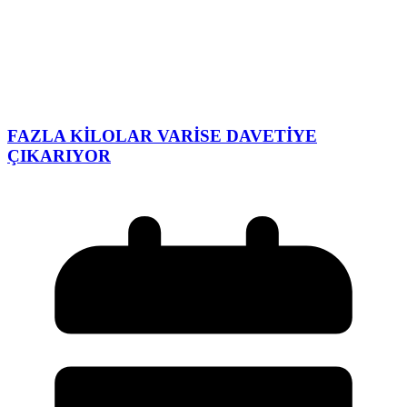
FAZLA KİLOLAR VARİSE DAVETİYE
ÇIKARIYOR