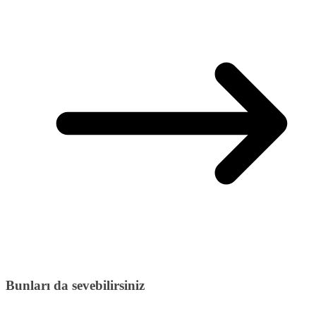
Bunları da sevebilirsiniz