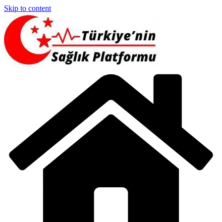
Skip to content