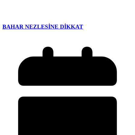
BAHAR NEZLESİNE DİKKAT