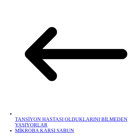
TANSİYON HASTASI OLDUKLARINI BİLMEDEN
YAŞIYORLAR
MİKROBA KARŞI SABUN