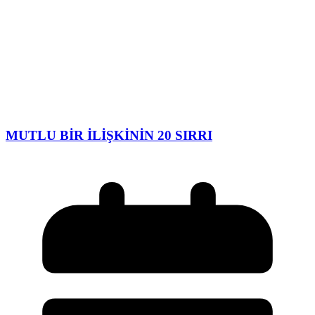
MUTLU BİR İLİŞKİNİN 20 SIRRI