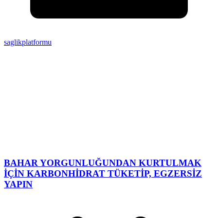
saglikplatformu
BAHAR YORGUNLUĞUNDAN KURTULMAK
İÇİN KARBONHİDRAT TÜKETİP, EGZERSİZ
YAPIN