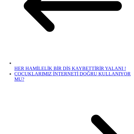
HER HAMİLELİK BİR DİŞ KAYBETTİRİR YALANI !
ÇOCUKLARIMIZ İNTERNETİ DOĞRU KULLANIYOR
MU?