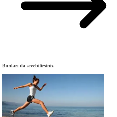
Bunları da sevebilirsiniz