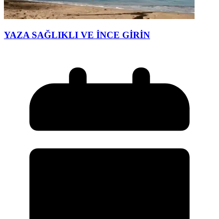
YAZA SAĞLIKLI VE İNCE GİRİN