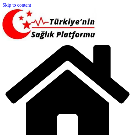
Skip to content