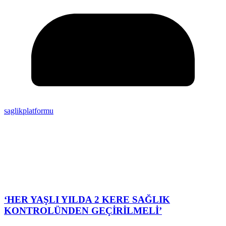
saglikplatformu
‘HER YAŞLI YILDA 2 KERE SAĞLIK
KONTROLÜNDEN GEÇİRİLMELİ’