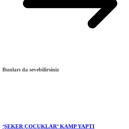
Bunları da sevebilirsiniz
‘ŞEKER ÇOCUKLAR’ KAMP YAPTI