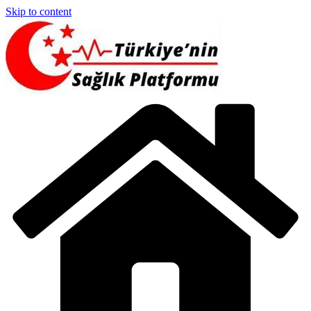
Skip to content