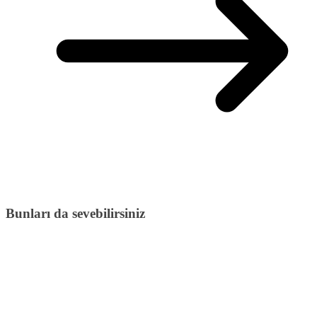
Bunları da sevebilirsiniz