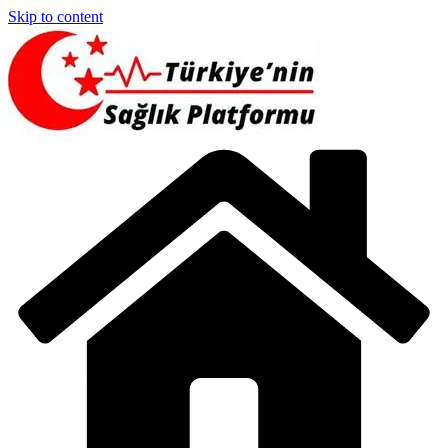
Skip to content