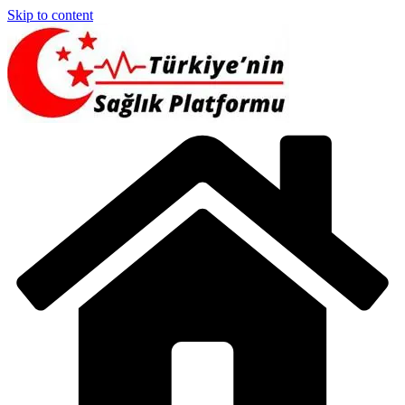
Skip to content