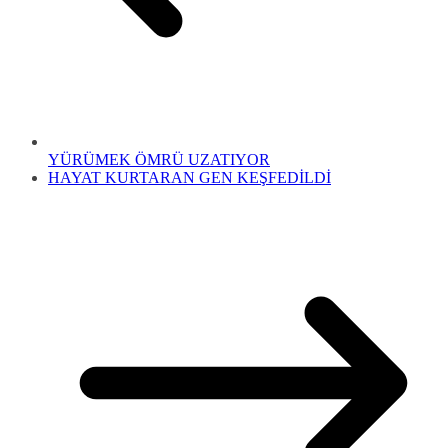
YÜRÜMEK ÖMRÜ UZATIYOR
HAYAT KURTARAN GEN KEŞFEDİLDİ