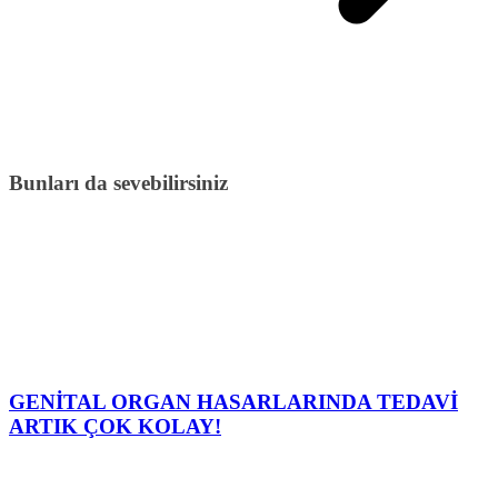
Bunları da sevebilirsiniz
GENİTAL ORGAN HASARLARINDA TEDAVİ
ARTIK ÇOK KOLAY!