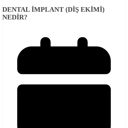
DENTAL İMPLANT (DİŞ EKİMİ)
NEDİR?