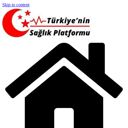
Skip to content