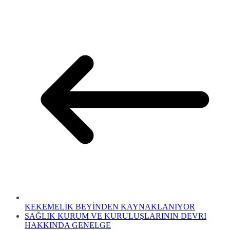
KEKEMELİK BEYİNDEN KAYNAKLANIYOR
SAĞLIK KURUM VE KURULUŞLARININ DEVRI
HAKKINDA GENELGE