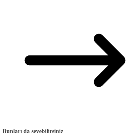
Bunları da sevebilirsiniz