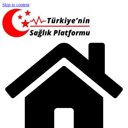
Skip to content