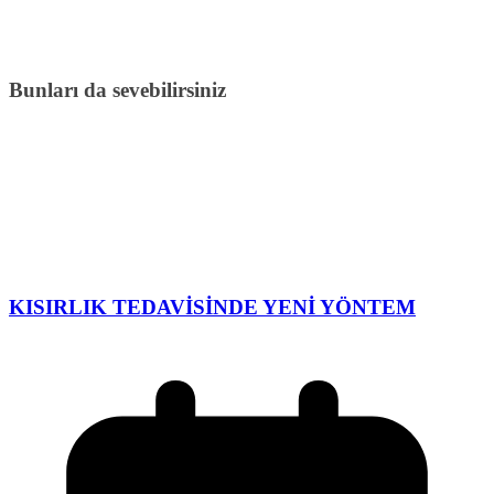
Bunları da sevebilirsiniz
KISIRLIK TEDAVİSİNDE YENİ YÖNTEM