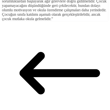
sorumluklardan başlayarak ağır görevlere doğru gidilmelidir. Çocuk
yapamayacağını düşündüğünde geri çekilecektir, bundan dolayı
olumlu motivasyon ve okula özendirme çalışmaları daha yerindedir.
Çocuğun sınıfa katılımı aşamalı olarak gerçekleştirilebilir, ancak
çocuk mutlaka okula gelmelidir.”