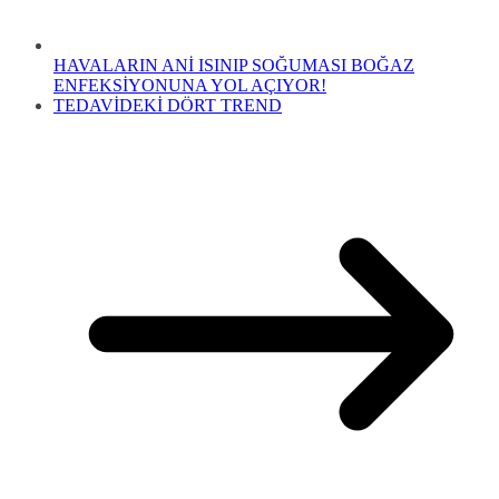
HAVALARIN ANİ ISINIP SOĞUMASI BOĞAZ
ENFEKSİYONUNA YOL AÇIYOR!
TEDAVİDEKİ DÖRT TREND