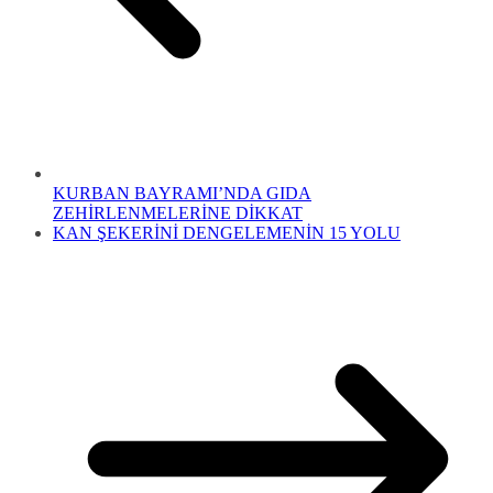
KURBAN BAYRAMI’NDA GIDA
ZEHİRLENMELERİNE DİKKAT
KAN ŞEKERİNİ DENGELEMENİN 15 YOLU