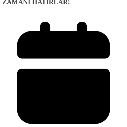
ZAMANI HATIRLAR!