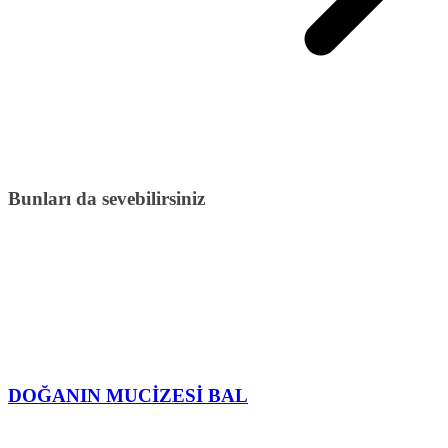
Bunları da sevebilirsiniz
DOĞANIN MUCİZESİ BAL