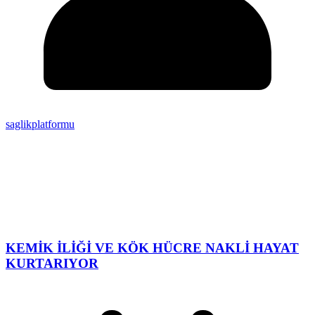
saglikplatformu
KEMİK İLİĞİ VE KÖK HÜCRE NAKLİ HAYAT
KURTARIYOR