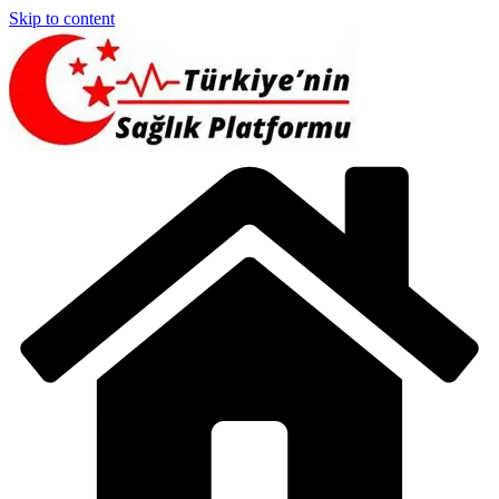
Skip to content