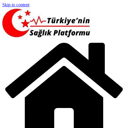
Skip to content