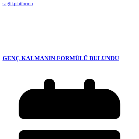
saglikplatformu
GENÇ KALMANIN FORMÜLÜ BULUNDU