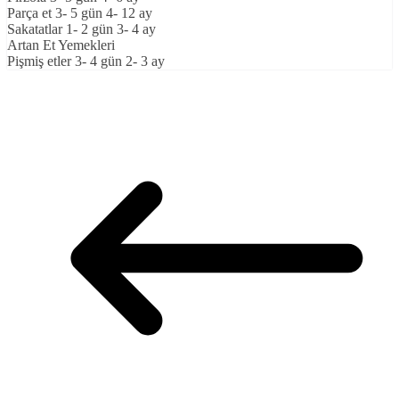
Parça et 3- 5 gün 4- 12 ay
Sakatatlar 1- 2 gün 3- 4 ay
Artan Et Yemekleri
Pişmiş etler 3- 4 gün 2- 3 ay