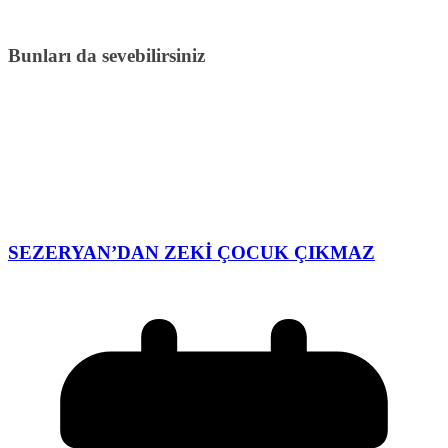
Bunları da sevebilirsiniz
SEZERYAN’DAN ZEKİ ÇOCUK ÇIKMAZ