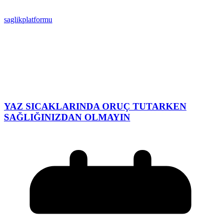
saglikplatformu
YAZ SICAKLARINDA ORUÇ TUTARKEN
SAĞLIĞINIZDAN OLMAYIN