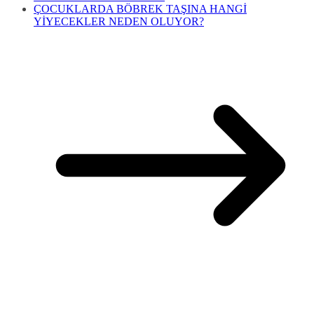
ÇOCUKLARDA BÖBREK TAŞINA HANGİ
YİYECEKLER NEDEN OLUYOR?