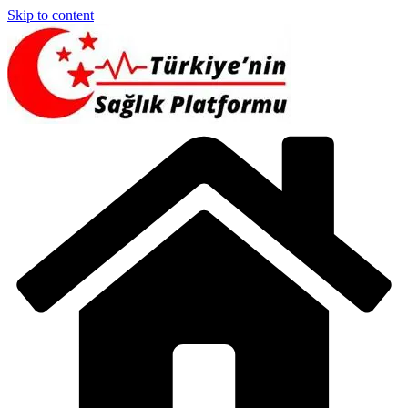
Skip to content