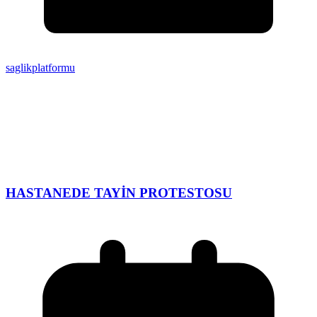
saglikplatformu
HASTANEDE TAYİN PROTESTOSU