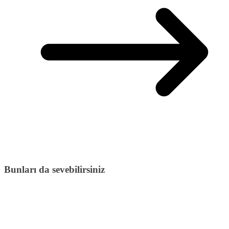
Bunları da sevebilirsiniz