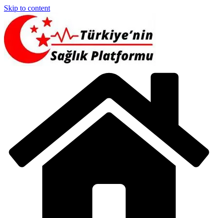
Skip to content