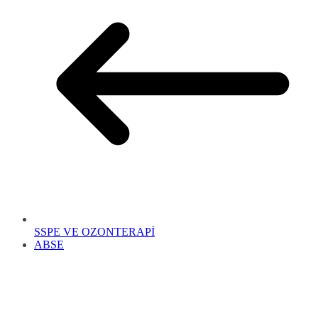
SSPE VE OZONTERAPİ
ABSE