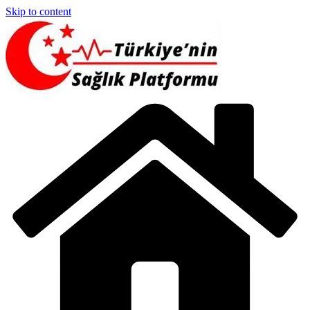
Skip to content