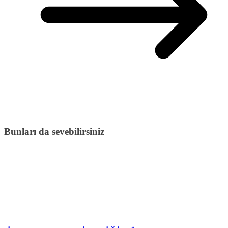
Bunları da sevebilirsiniz