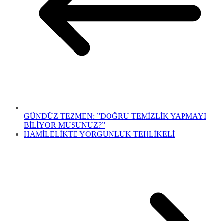
GÜNDÜZ TEZMEN: ”DOĞRU TEMİZLİK YAPMAYI
BİLİYOR MUSUNUZ?”
HAMİLELİKTE YORGUNLUK TEHLİKELİ