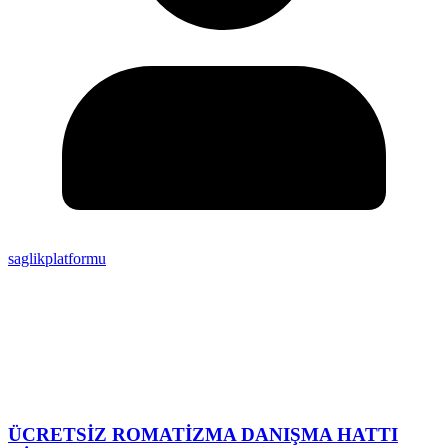
saglikplatformu
ÜCRETSİZ ROMATİZMA DANIŞMA HATTI