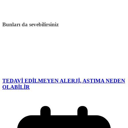
Bunları da sevebilirsiniz
TEDAVİ EDİLMEYEN ALERJİ, ASTIMA NEDEN
OLABİLİR