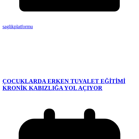
saglikplatformu
ÇOCUKLARDA ERKEN TUVALET EĞİTİMİ
KRONİK KABIZLIĞA YOL AÇIYOR