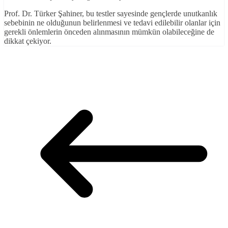
Prof. Dr. Türker Şahiner, bu testler sayesinde gençlerde unutkanlık
sebebinin ne olduğunun belirlenmesi ve tedavi edilebilir olanlar için
gerekli önlemlerin önceden alınmasının mümkün olabileceğine de
dikkat çekiyor.