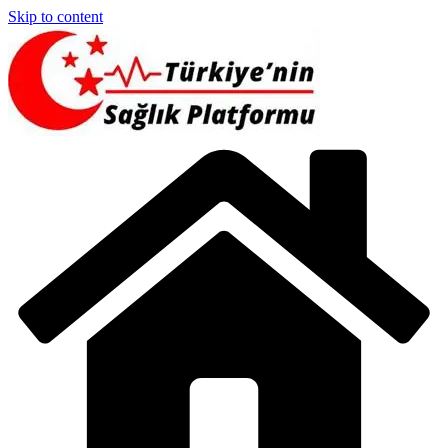
Skip to content