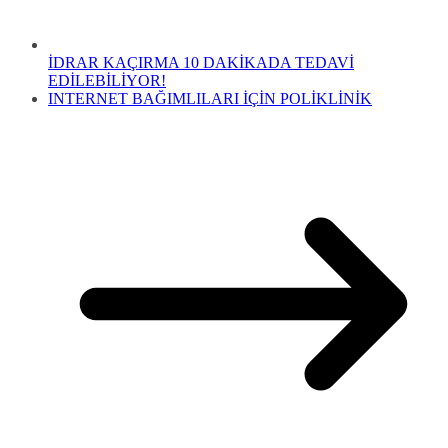
İDRAR KAÇIRMA 10 DAKİKADA TEDAVİ
EDİLEBİLİYOR!
INTERNET BAĞIMLILARI İÇİN POLİKLİNİK