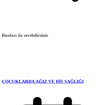
Bunları da sevebilirsiniz
ÇOCUKLARDA AĞIZ VE DİŞ SAĞLIĞI