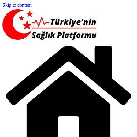
Skip to content