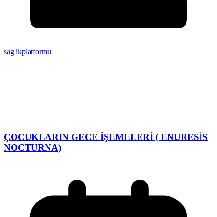
saglikplatformu
ÇOCUKLARIN GECE İŞEMELERİ ( ENURESİS
NOCTURNA)