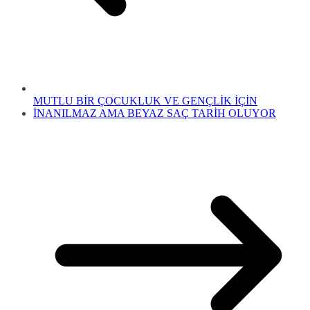
MUTLU BİR ÇOCUKLUK VE GENÇLİK İÇİN
İNANILMAZ AMA BEYAZ SAÇ TARİH OLUYOR