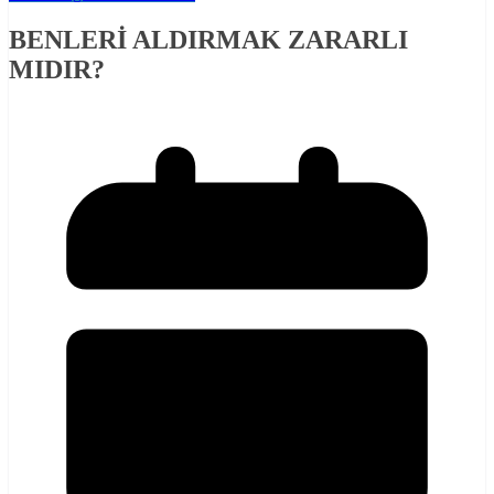
BENLERİ ALDIRMAK ZARARLI
MIDIR?