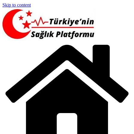
Skip to content