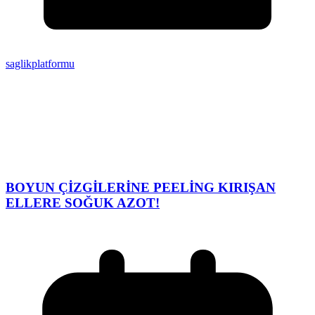
saglikplatformu
BOYUN ÇİZGİLERİNE PEELİNG KIRIŞAN
ELLERE SOĞUK AZOT!