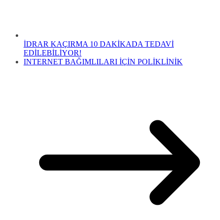
İDRAR KAÇIRMA 10 DAKİKADA TEDAVİ
EDİLEBİLİYOR!
INTERNET BAĞIMLILARI İÇİN POLİKLİNİK