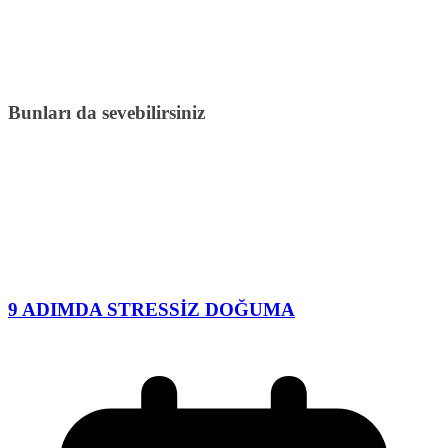
Bunları da sevebilirsiniz
9 ADIMDA STRESSİZ DOĞUMA