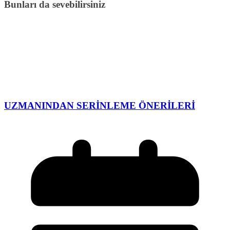
Bunları da sevebilirsiniz
UZMANINDAN SERİNLEME ÖNERİLERİ