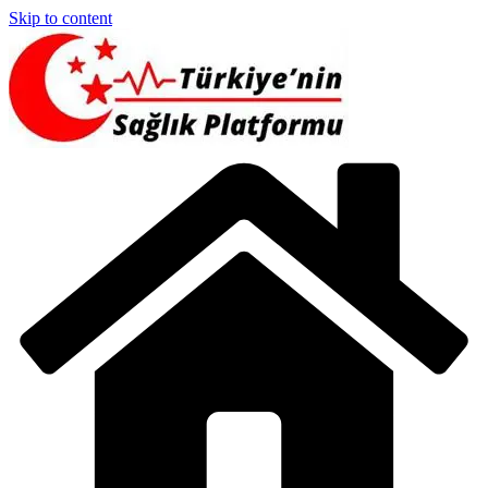
Skip to content