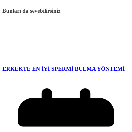
Bunları da sevebilirsiniz
ERKEKTE EN İYİ SPERMİ BULMA YÖNTEMİ