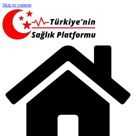
Skip to content