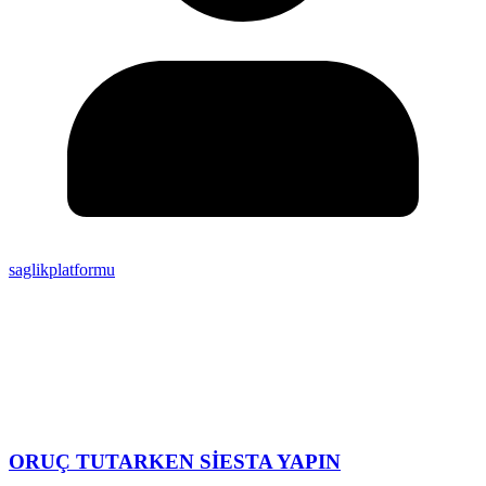
saglikplatformu
ORUÇ TUTARKEN SİESTA YAPIN