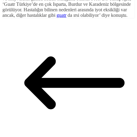
‘Guatr Türkiye’de en çok Isparta, Burdur ve Karadeniz bölgesinde
görülüyor. Hastalığın bilinen nedenleri arasında iyot eksikliği var
ancak, diğer hastalıklar gibi
guatr
da ırsi olabiliyor’ diye konuştu.