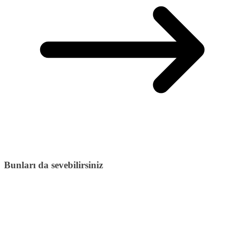
Bunları da sevebilirsiniz