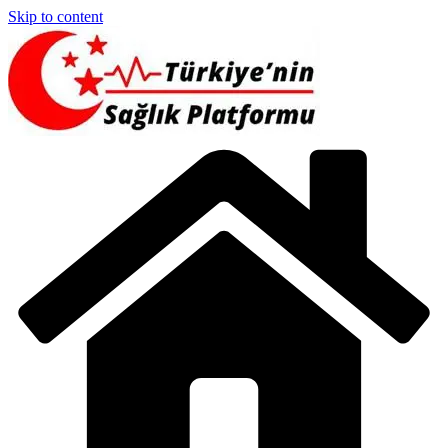
Skip to content