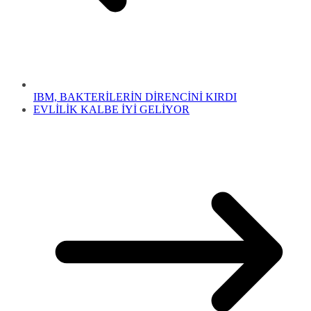
IBM, BAKTERİLERİN DİRENCİNİ KIRDI
EVLİLİK KALBE İYİ GELİYOR