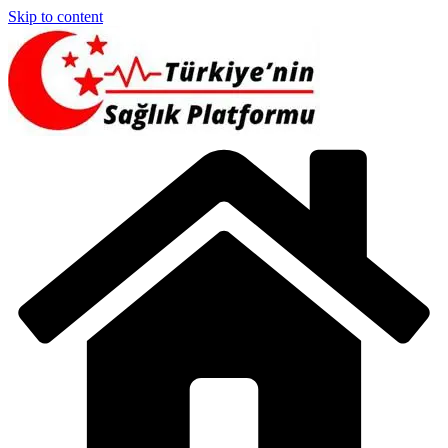
Skip to content