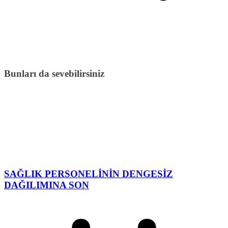
Bunları da sevebilirsiniz
SAĞLIK PERSONELİNİN DENGESİZ
DAĞILIMINA SON