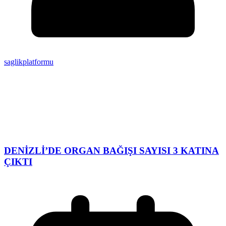
saglikplatformu
DENİZLİ’DE ORGAN BAĞIŞI SAYISI 3 KATINA
ÇIKTI