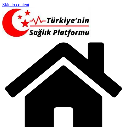
Skip to content