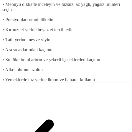
• Menüyü dikkatle inceleyin ve tuzsuz, az yağlı, yağsız ürünleri
seçin.
• Porsiyonları oranlı tüketin.
• Kırmızı et yerine beyaz et tercih edin.
• Tatlı yerine meyve yiyin.
• Ara sıcaklarından kaçının.
• Su tüketimini artırın ve şekerli içeceklerden kaçının.
• Alkol alımını azaltın.
• Yemeklerde tuz yerine limon ve baharat kullanın.