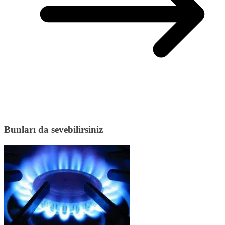
Bunları da sevebilirsiniz