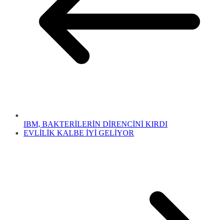
IBM, BAKTERİLERİN DİRENCİNİ KIRDI
EVLİLİK KALBE İYİ GELİYOR