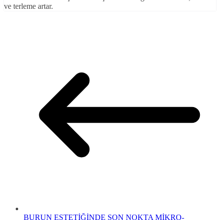
ve terleme artar.
BURUN ESTETİĞİNDE SON NOKTA MİKRO-