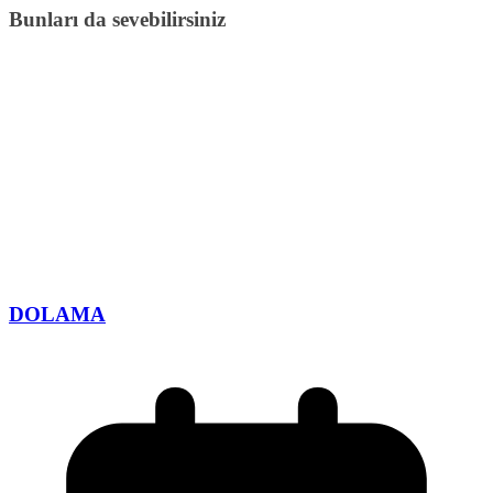
Bunları da sevebilirsiniz
DOLAMA