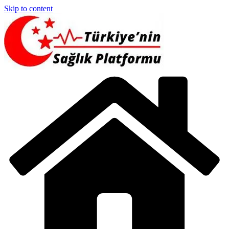
Skip to content