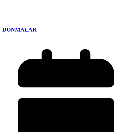
DONMALAR