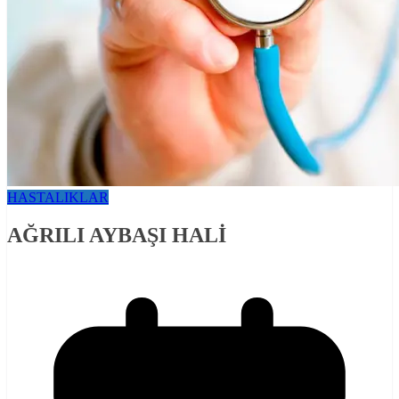
HASTALIKLAR
AĞRILI AYBAŞI HALİ