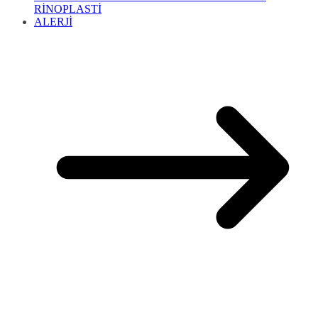
RİNOPLASTİ
ALERJİ