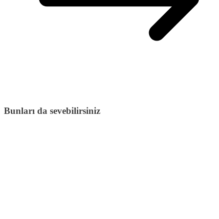
Bunları da sevebilirsiniz