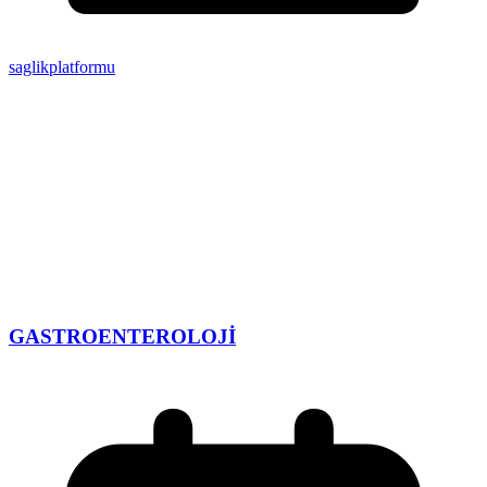
saglikplatformu
GASTROENTEROLOJİ