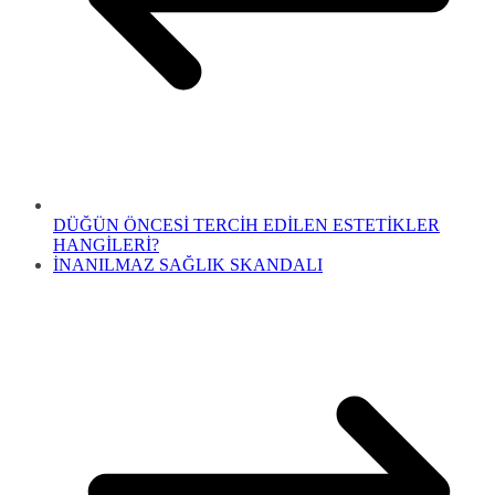
DÜĞÜN ÖNCESİ TERCİH EDİLEN ESTETİKLER
HANGİLERİ?
İNANILMAZ SAĞLIK SKANDALI