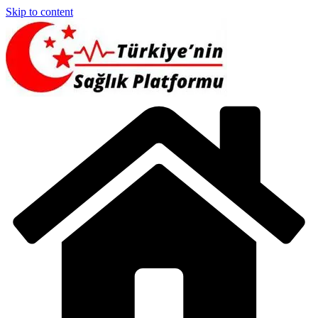
Skip to content