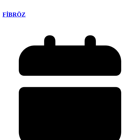
FİBRÖZ