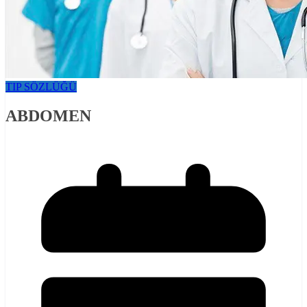
TIP SÖZLÜĞÜ
ABDOMEN