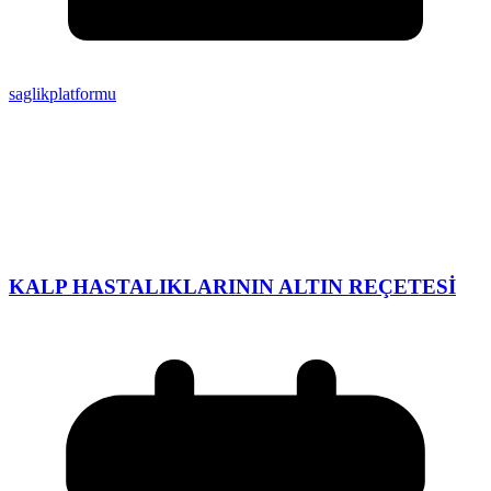
saglikplatformu
KALP HASTALIKLARININ ALTIN REÇETESİ