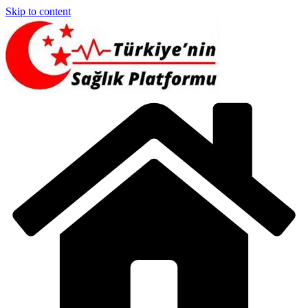
Skip to content