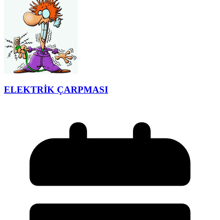
ELEKTRİK ÇARPMASI