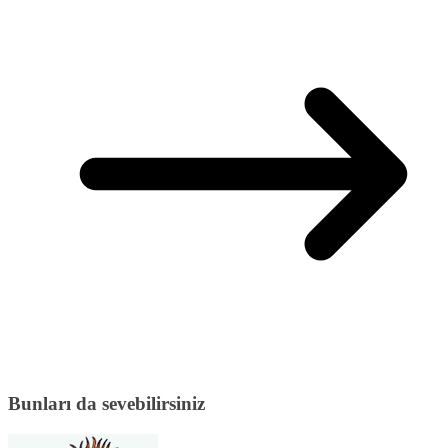
Bunları da sevebilirsiniz