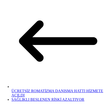
ÜCRETSİZ ROMATİZMA DANIŞMA HATTI HİZMETE
AÇILDI
SAĞLIKLI BESLENEN RİSKİ AZALTIYOR