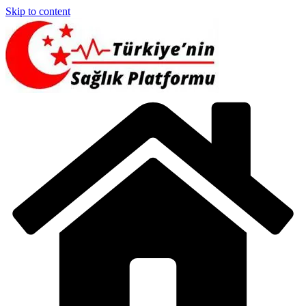
Skip to content