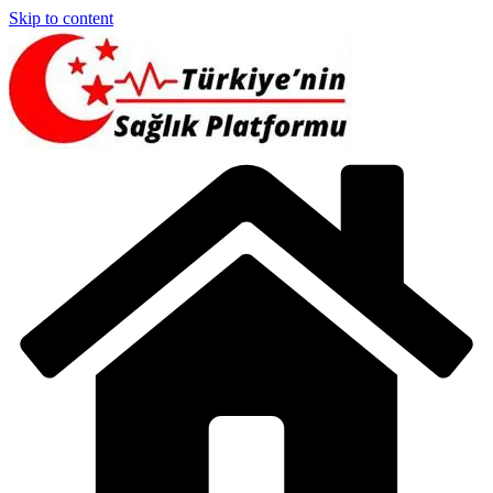
Skip to content