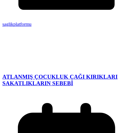
saglikplatformu
ATLANMIŞ ÇOCUKLUK ÇAĞI KIRIKLARI
SAKATLIKLARIN SEBEBİ