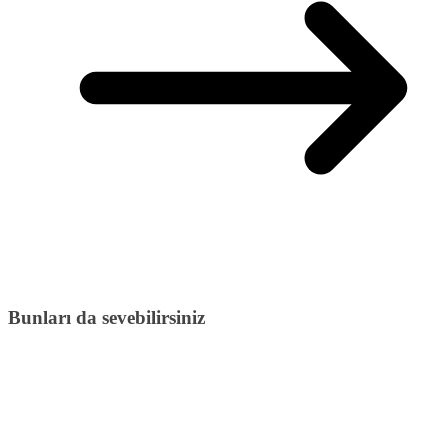
Bunları da sevebilirsiniz