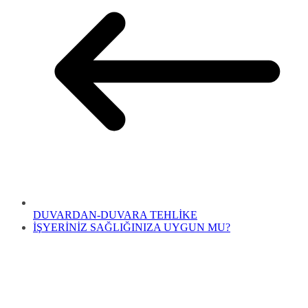
DUVARDAN-DUVARA TEHLİKE
İŞYERİNİZ SAĞLIĞINIZA UYGUN MU?