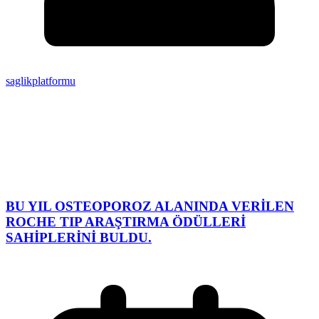
saglikplatformu
BU YIL OSTEOPOROZ ALANINDA VERİLEN
ROCHE TIP ARAŞTIRMA ÖDÜLLERİ
SAHİPLERİNİ BULDU.