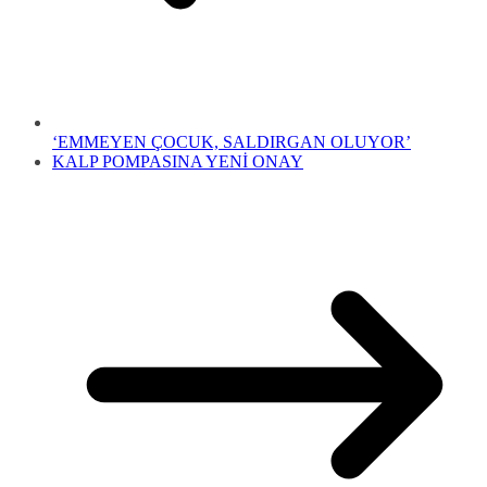
‘EMMEYEN ÇOCUK, SALDIRGAN OLUYOR’
KALP POMPASINA YENİ ONAY