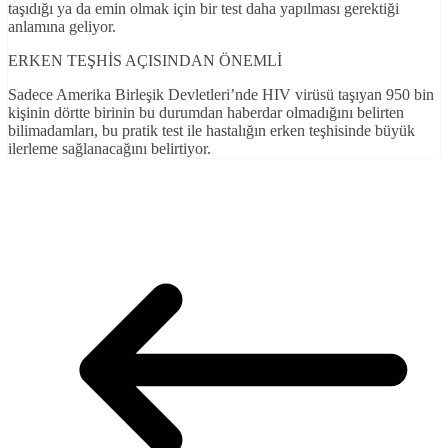
taşıdığı ya da emin olmak için bir test daha yapılması gerektiği
anlamına geliyor.
ERKEN TEŞHİS AÇISINDAN ÖNEMLİ
Sadece Amerika Birleşik Devletleri’nde HIV virüsü taşıyan 950 bin
kişinin dörtte birinin bu durumdan haberdar olmadığını belirten
bilimadamları, bu pratik test ile hastalığın erken teşhisinde büyük
ilerleme sağlanacağını belirtiyor.