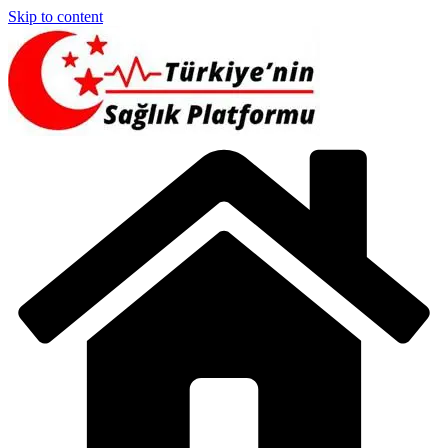
Skip to content