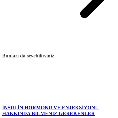
Bunları da sevebilirsiniz
İNSÜLİN HORMONU VE ENJEKSİYONU
HAKKINDA BİLMENİZ GEREKENLER