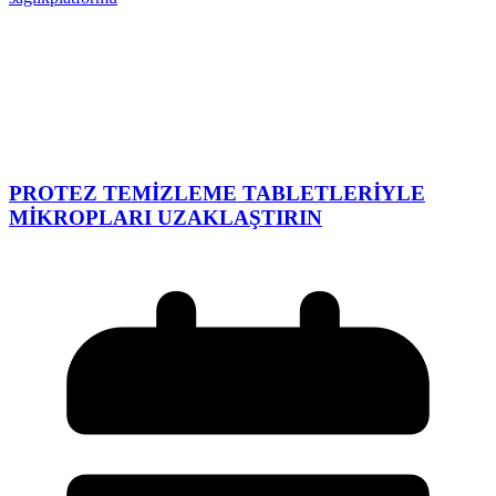
PROTEZ TEMİZLEME TABLETLERİYLE
MİKROPLARI UZAKLAŞTIRIN