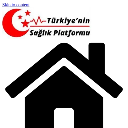
Skip to content