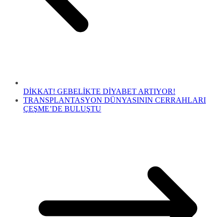
DİKKAT! GEBELİKTE DİYABET ARTIYOR!
TRANSPLANTASYON DÜNYASININ CERRAHLARI
ÇEŞME’DE BULUŞTU