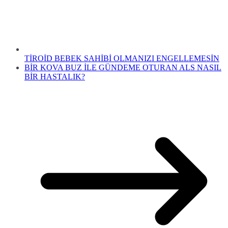
TİROİD BEBEK SAHİBİ OLMANIZI ENGELLEMESİN
BİR KOVA BUZ İLE GÜNDEME OTURAN ALS NASIL
BİR HASTALIK?