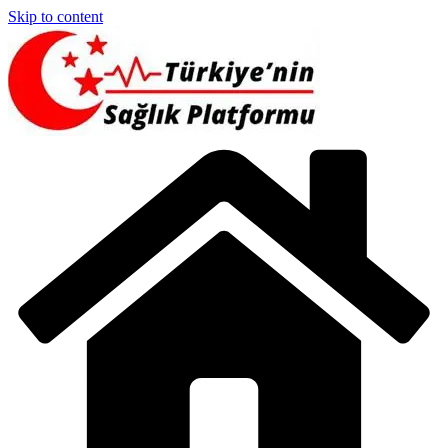
Skip to content