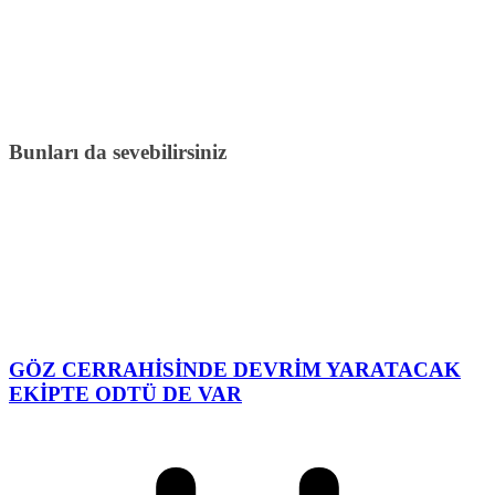
Bunları da sevebilirsiniz
GÖZ CERRAHİSİNDE DEVRİM YARATACAK
EKİPTE ODTÜ DE VAR