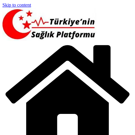
Skip to content