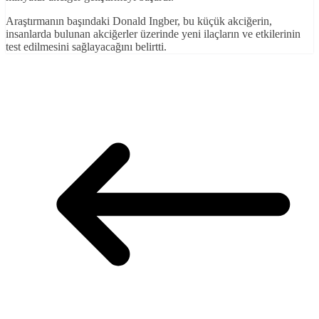
Araştırmanın başındaki Donald Ingber, bu küçük akciğerin,
insanlarda bulunan akciğerler üzerinde yeni ilaçların ve etkilerinin
test edilmesini sağlayacağını belirtti.