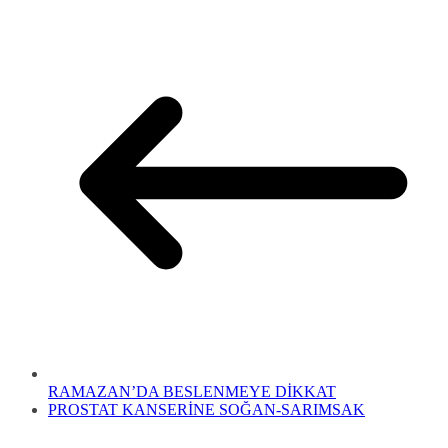
RAMAZAN’DA BESLENMEYE DİKKAT
PROSTAT KANSERİNE SOĞAN-SARIMSAK