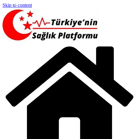
Skip to content