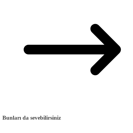
Bunları da sevebilirsiniz