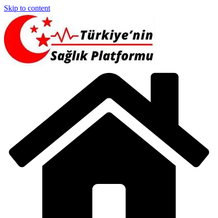
Skip to content