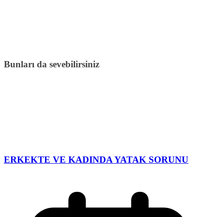
Bunları da sevebilirsiniz
ERKEKTE VE KADINDA YATAK SORUNU