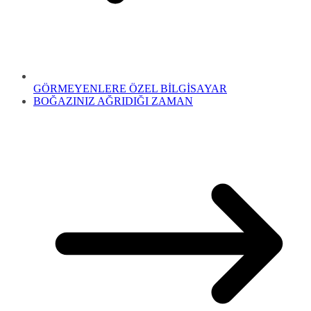
GÖRMEYENLERE ÖZEL BİLGİSAYAR
BOĞAZINIZ AĞRIDIĞI ZAMAN