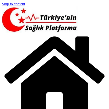
Skip to content