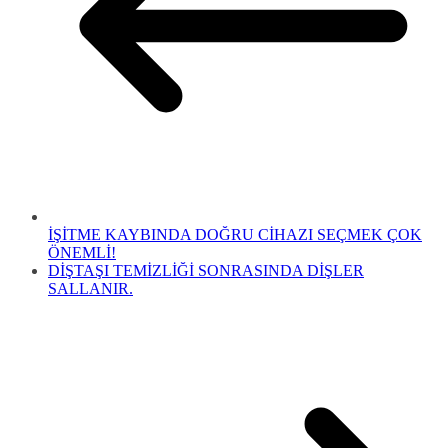
İŞİTME KAYBINDA DOĞRU CİHAZI SEÇMEK ÇOK
ÖNEMLİ!
DİŞTAŞI TEMİZLİĞİ SONRASINDA DİŞLER
SALLANIR.