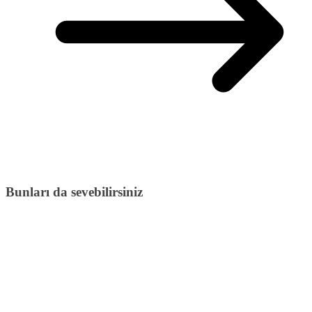
Bunları da sevebilirsiniz