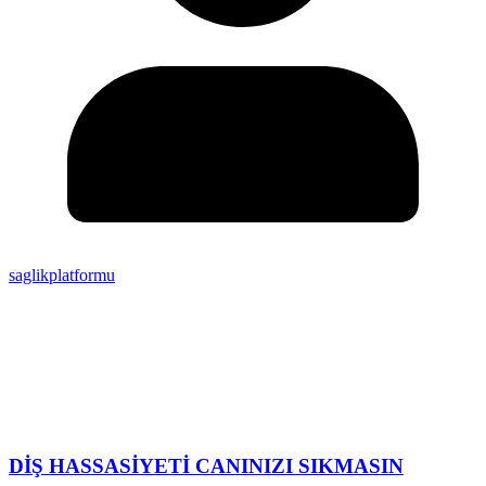
saglikplatformu
DİŞ HASSASİYETİ CANINIZI SIKMASIN